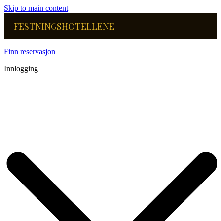
Skip to main content
FESTNINGSHOTELLENE
Finn reservasjon
Innlogging