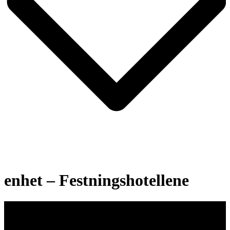
enhet – Festningshotellene