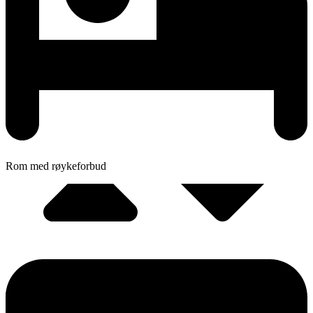
Rom med røykeforbud