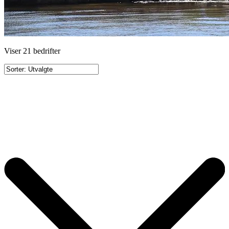
Viser 21 bedrifter