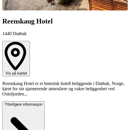
Reenskaug Hotel
1440
Drøbak
Vis på kartet
Reenskaug Hotel er et historisk hotell beliggende i Drøbak, Norge,
kjent for sin sjarmerende atmosfære og vakre beliggenhet ved
Oslofjorden...
Ytterligere informasjon