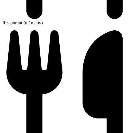
Restaurant (m/ meny)