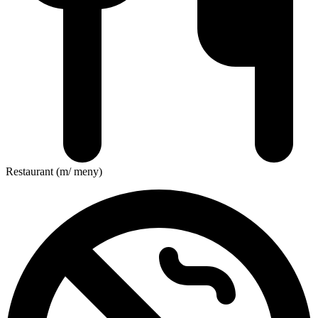
Restaurant (m/ meny)