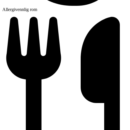
Allergivennlig rom