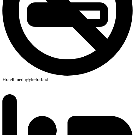
Hotell med røykeforbud