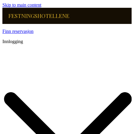
Skip to main content
FESTNINGSHOTELLENE
Finn reservasjon
Innlogging