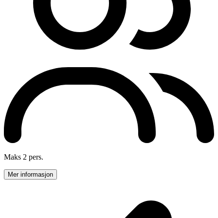
Maks 2 pers.
Mer informasjon