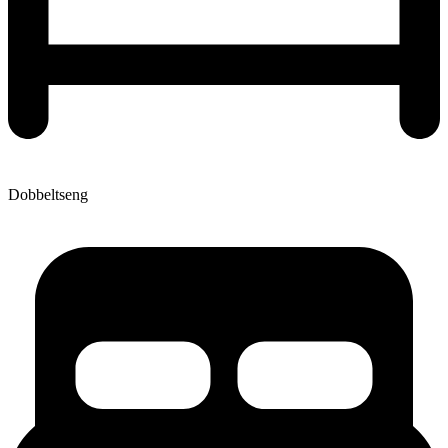
Dobbeltseng