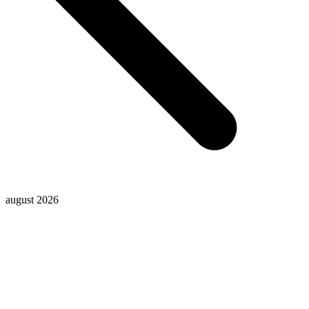
august 2026