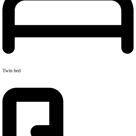
Twin bed