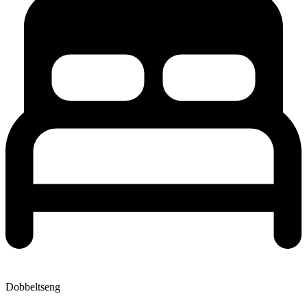
Dobbeltseng