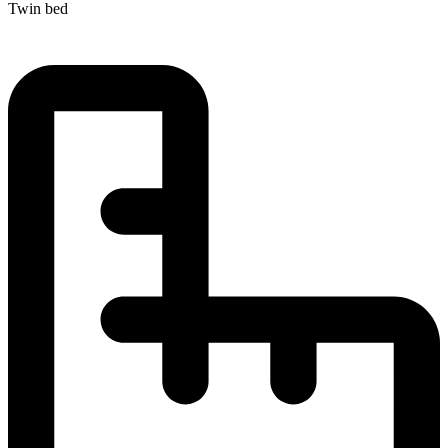
Twin bed