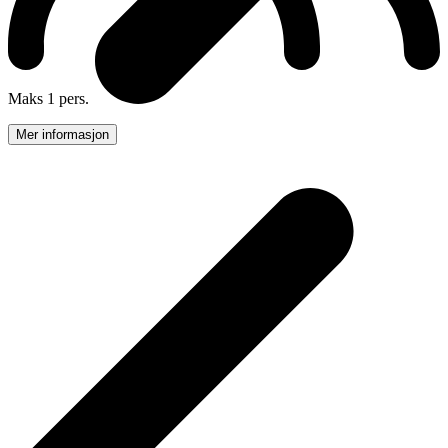
Maks 1 pers.
Mer informasjon