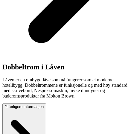
Dobbeltrom i Låven
Låven er en ombygd låve som nå fungerer som et moderne
hotellbygg. Dobbeltrommene er funksjonelle og med høy standard
med skrivebord, Nespressomaskin, myke dundyner og
baderomsprodukter fra Molton Brown
Ytterligere informasjon