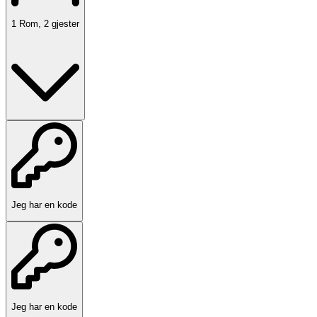
1
Rom
,
2
gjester
Jeg har en kode
Jeg har en kode