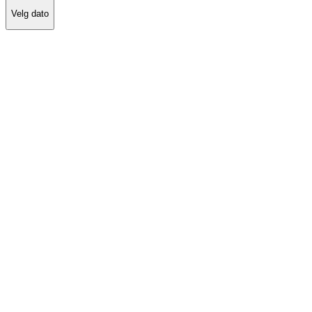
Velg dato