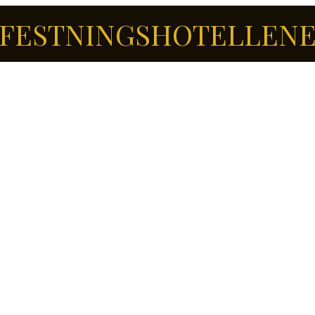
FESTNINGSHOTELLEN