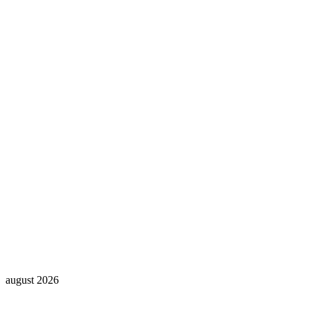
august 2026