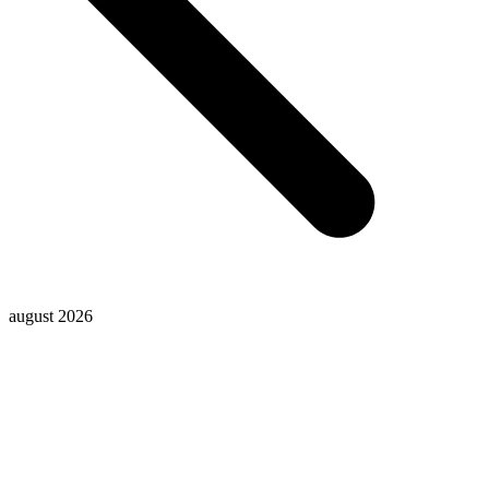
august 2026