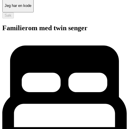
Jeg har en kode
Søk
Familierom med twin senger