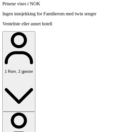
Prisene vises i NOK
Ingen innsjekking for Familierom med twin senger
Venteliste eller annet hotell
1
Rom
,
2
gjester