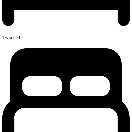
Twin bed