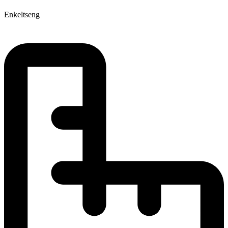
Enkeltseng