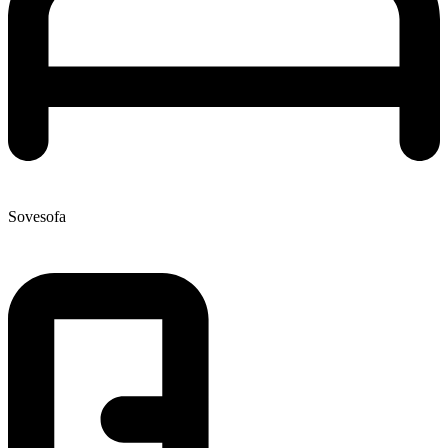
Sovesofa