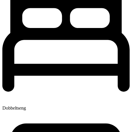
Dobbeltseng