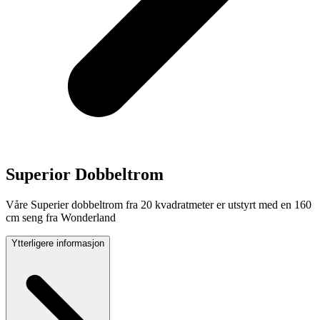
Superior Dobbeltrom
Våre Superier dobbeltrom fra 20 kvadratmeter er utstyrt med en 160
cm seng fra Wonderland
Ytterligere informasjon