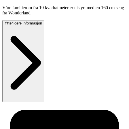
Våre familierom fra 19 kvadratmeter er utstyrt med en 160 cm seng
fra Wonderland
Ytterligere informasjon