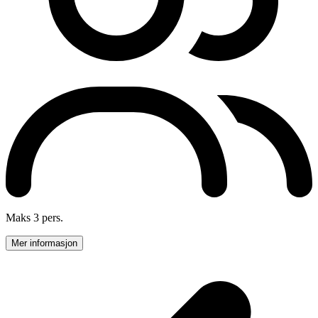
Maks 3 pers.
Mer informasjon