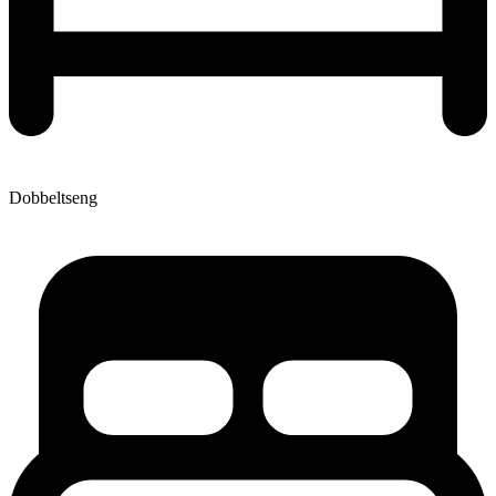
Dobbeltseng