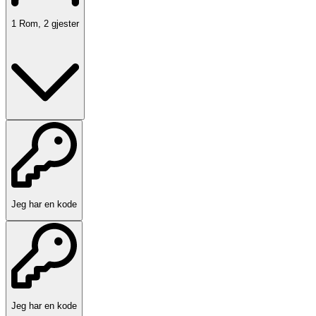
1
Rom
,
2
gjester
Jeg har en kode
Jeg har en kode