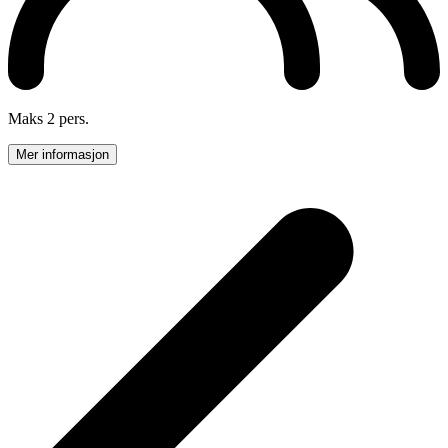
Maks 2 pers.
Mer informasjon