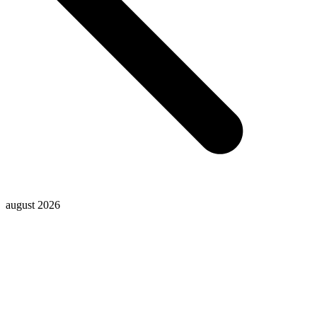
august 2026