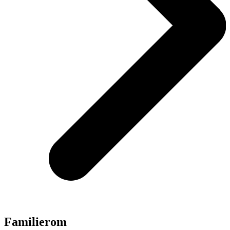
Familierom