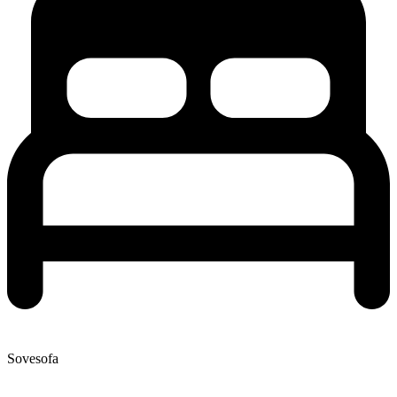
Sovesofa