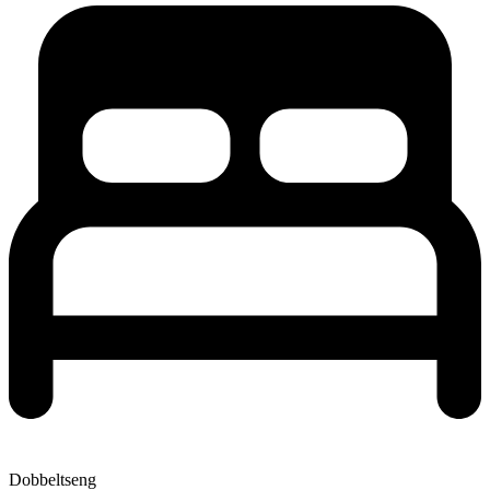
Dobbeltseng