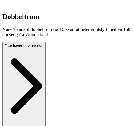
Dobbeltrom
Våre Standard dobbeltrom fra 16 kvadratmeter er utstyrt med en 160
cm seng fra Wonderland
Ytterligere informasjon